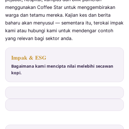
menggunakan Coffee Star untuk menggembirakan
warga dan tetamu mereka. Kajian kes dan berita
baharu akan menyusul — sementara itu, terokai impak
kami atau hubungi kami untuk mendengar contoh
yang relevan bagi sektor anda.
Impak & ESG
Bagaimana kami mencipta nilai melebihi secawan
kopi.