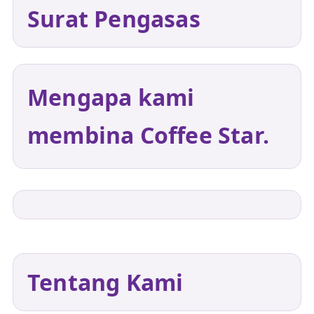
Surat Pengasas
Mengapa kami
membina Coffee Star.
Tentang Kami