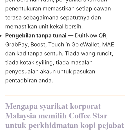
penentukuran memastikan setiap cawan
terasa sebagaimana sepatutnya dan
memastikan unit kekal bersih.
Pengebilan tanpa tunai
— DuitNow QR,
GrabPay, Boost, Touch ‘n Go eWallet, MAE
dan kad tanpa sentuh. Tiada wang runcit,
tiada kotak syiling, tiada masalah
penyesuaian akaun untuk pasukan
pentadbiran anda.
Mengapa syarikat korporat
Malaysia memilih Coffee Star
untuk perkhidmatan kopi pejabat