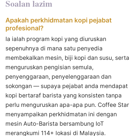
Soalan lazim
Apakah perkhidmatan kopi pejabat
profesional?
Ia ialah program kopi yang diuruskan
sepenuhnya di mana satu penyedia
membekalkan mesin, biji kopi dan susu, serta
menguruskan pengisian semula,
penyenggaraan, penyelenggaraan dan
sokongan — supaya pejabat anda mendapat
kopi bertaraf barista yang konsisten tanpa
perlu menguruskan apa-apa pun. Coffee Star
menyampaikan perkhidmatan ini dengan
mesin Auto-Barista bersambung IoT
merangkumi 114+ lokasi di Malaysia.