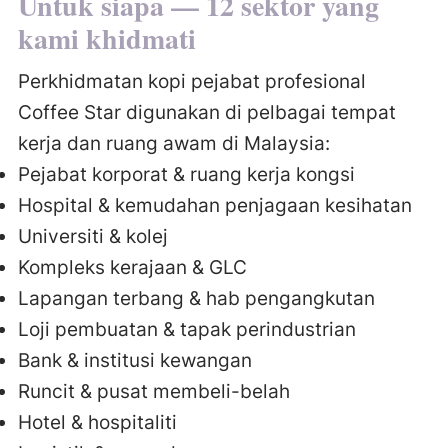
Untuk siapa — 12 sektor yang
kami khidmati
Perkhidmatan kopi pejabat profesional
Coffee Star digunakan di pelbagai tempat
kerja dan ruang awam di Malaysia:
Pejabat korporat & ruang kerja kongsi
Hospital & kemudahan penjagaan kesihatan
Universiti & kolej
Kompleks kerajaan & GLC
Lapangan terbang & hab pengangkutan
Loji pembuatan & tapak perindustrian
Bank & institusi kewangan
Runcit & pusat membeli-belah
Hotel & hospitaliti