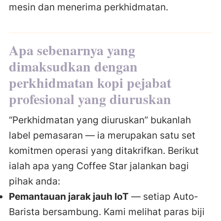
mesin dan menerima perkhidmatan.
Apa sebenarnya yang
dimaksudkan dengan
perkhidmatan kopi pejabat
profesional yang diuruskan
“Perkhidmatan yang diuruskan” bukanlah
label pemasaran — ia merupakan satu set
komitmen operasi yang ditakrifkan. Berikut
ialah apa yang Coffee Star jalankan bagi
pihak anda:
Pemantauan jarak jauh IoT
— setiap Auto-
Barista bersambung. Kami melihat paras biji