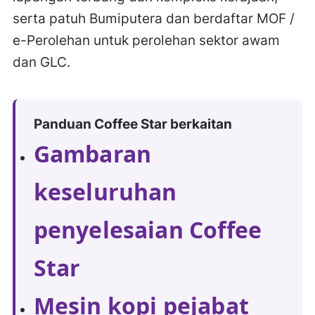
serta patuh Bumiputera dan berdaftar MOF /
e-Perolehan untuk perolehan sektor awam
dan GLC.
Panduan Coffee Star berkaitan
Gambaran
keseluruhan
penyelesaian Coffee
Star
Mesin kopi pejabat