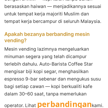
berasaskan haiwan — menjadikannya sesuai
untuk tempat kerja majoriti Muslim dan
tempat kerja bercampur di seluruh Malaysia.
Apakah bezanya berbanding mesin
vending?
Mesin vending lazimnya mengeluarkan
minuman segera yang telah dicampur
terlebih dahulu. Auto-Barista Coffee Star
mengisar biji kopi segar, menghasilkan
espresso 9-bar sebenar dan mengukus susu
bagi setiap cawan — kopi berkualiti kafe
dalam 30–60 saat, tanpa memerlukan
perbandingan
operator. Lihat
kami.