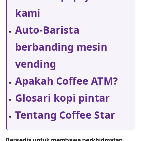
kami
Auto-Barista
berbanding mesin
vending
Apakah Coffee ATM?
Glosari kopi pintar
Tentang Coffee Star
Bersedia untuk membawa perkhidmatan