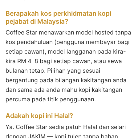
Berapakah kos perkhidmatan kopi
pejabat di Malaysia?
Coffee Star menawarkan model hosted tanpa
kos pendahuluan (pengguna membayar bagi
setiap cawan), model langganan pada kira-
kira RM 4–8 bagi setiap cawan, atau sewa
bulanan tetap. Pilihan yang sesuai
bergantung pada bilangan kakitangan anda
dan sama ada anda mahu kopi kakitangan
percuma pada titik penggunaan.
Adakah kopi ini Halal?
Ya. Coffee Star sedia patuh Halal dan selari
dengan JAKIM — kopi tulen tanpa bahan