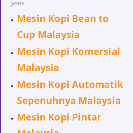
jenis
Mesin Kopi Bean to
Cup Malaysia
Mesin Kopi Komersial
Malaysia
Mesin Kopi Automatik
Sepenuhnya Malaysia
Mesin Kopi Pintar
Malaysia