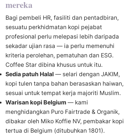
mereka
Bagi pembeli HR, fasiliti dan pentadbiran,
sesuatu perkhidmatan kopi pejabat
profesional perlu melepasi lebih daripada
sekadar ujian rasa — ia perlu memenuhi
kriteria perolehan, pematuhan dan ESG.
Coffee Star dibina khusus untuk itu.
Sedia patuh Halal
— selari dengan JAKIM,
kopi tulen tanpa bahan berasaskan haiwan,
sesuai untuk tempat kerja majoriti Muslim.
Warisan kopi Belgium
— kami
menghidangkan Puro Fairtrade & Organik,
dibakar oleh Miko Koffie NV, pembakar kopi
tertua di Belgium (ditubuhkan 1801).