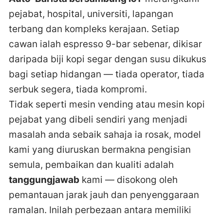
pejabat, hospital, universiti, lapangan
terbang dan kompleks kerajaan. Setiap
cawan ialah espresso 9-bar sebenar, dikisar
daripada biji kopi segar dengan susu dikukus
bagi setiap hidangan — tiada operator, tiada
serbuk segera, tiada kompromi.
Tidak seperti mesin vending atau mesin kopi
pejabat yang dibeli sendiri yang menjadi
masalah anda sebaik sahaja ia rosak, model
kami yang diuruskan bermakna pengisian
semula, pembaikan dan kualiti adalah
tanggungjawab
kami — disokong oleh
pemantauan jarak jauh dan penyenggaraan
ramalan. Inilah perbezaan antara memiliki