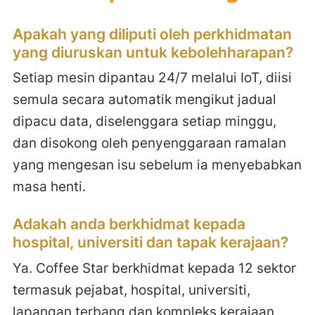
Apakah yang diliputi oleh perkhidmatan
yang diuruskan untuk kebolehharapan?
Setiap mesin dipantau 24/7 melalui IoT, diisi
semula secara automatik mengikut jadual
dipacu data, diselenggara setiap minggu,
dan disokong oleh penyenggaraan ramalan
yang mengesan isu sebelum ia menyebabkan
masa henti.
Adakah anda berkhidmat kepada
hospital, universiti dan tapak kerajaan?
Ya. Coffee Star berkhidmat kepada 12 sektor
termasuk pejabat, hospital, universiti,
lapangan terbang dan kompleks kerajaan,