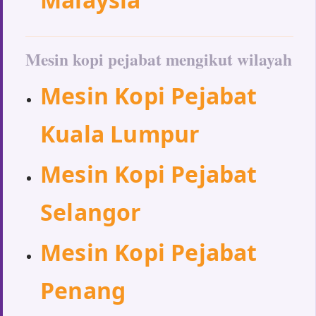
Mesin kopi pejabat mengikut wilayah
Mesin Kopi Pejabat
Kuala Lumpur
Mesin Kopi Pejabat
Selangor
Mesin Kopi Pejabat
Penang