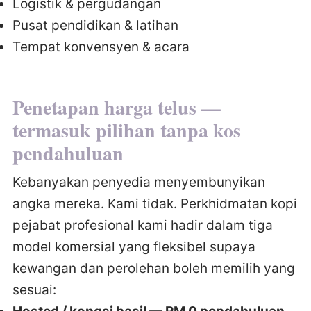
Logistik & pergudangan
Pusat pendidikan & latihan
Tempat konvensyen & acara
Penetapan harga telus —
termasuk pilihan tanpa kos
pendahuluan
Kebanyakan penyedia menyembunyikan
angka mereka. Kami tidak. Perkhidmatan kopi
pejabat profesional kami hadir dalam tiga
model komersial yang fleksibel supaya
kewangan dan perolehan boleh memilih yang
sesuai: