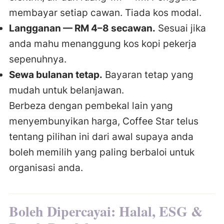
membayar setiap cawan. Tiada kos modal.
Langganan — RM 4–8 secawan.
Sesuai jika
anda mahu menanggung kos kopi pekerja
sepenuhnya.
Sewa bulanan tetap.
Bayaran tetap yang
mudah untuk belanjawan.
Berbeza dengan pembekal lain yang
menyembunyikan harga, Coffee Star telus
tentang pilihan ini dari awal supaya anda
boleh memilih yang paling berbaloi untuk
organisasi anda.
Boleh Dipercayai: Halal, ESG &