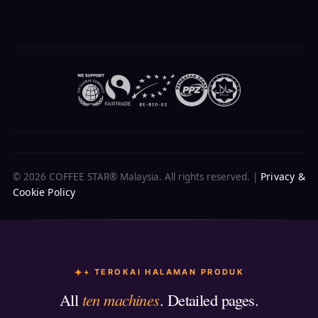
Privacy &
© 2026 COFFEE STAR® Malaysia. All rights reserved. |
Cookie Policy
+ TEROKAI HALAMAN PRODUK
All
ten machines
. Detailed pages.