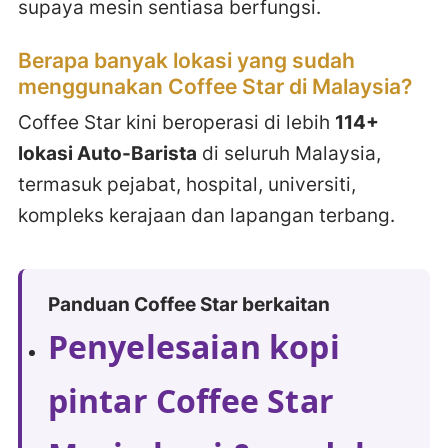
supaya mesin sentiasa berfungsi.
Berapa banyak lokasi yang sudah
menggunakan Coffee Star di Malaysia?
Coffee Star kini beroperasi di lebih
114+
lokasi Auto-Barista
di seluruh Malaysia,
termasuk pejabat, hospital, universiti,
kompleks kerajaan dan lapangan terbang.
Panduan Coffee Star berkaitan
Penyelesaian kopi
pintar Coffee Star