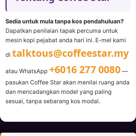
Sedia untuk mula tanpa kos pendahuluan?
Dapatkan penilaian tapak percuma untuk
mesin kopi pejabat anda hari ini. E-mel kami
talktous@coffeestar.my
di
+6016 277 0080
atau WhatsApp
—
pasukan Coffee Star akan menilai ruang anda
dan mencadangkan model yang paling
sesuai, tanpa sebarang kos modal.