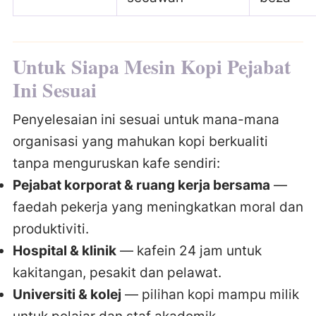
Untuk Siapa Mesin Kopi Pejabat
Ini Sesuai
Penyelesaian ini sesuai untuk mana-mana
organisasi yang mahukan kopi berkualiti
tanpa menguruskan kafe sendiri:
Pejabat korporat & ruang kerja bersama
—
faedah pekerja yang meningkatkan moral dan
produktiviti.
Hospital & klinik
— kafein 24 jam untuk
kakitangan, pesakit dan pelawat.
Universiti & kolej
— pilihan kopi mampu milik