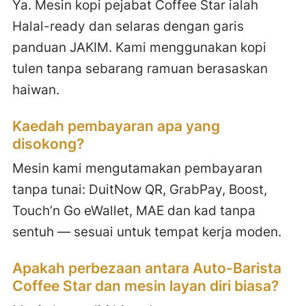
Ya. Mesin kopi pejabat Coffee Star ialah
Halal-ready dan selaras dengan garis
panduan JAKIM. Kami menggunakan kopi
tulen tanpa sebarang ramuan berasaskan
haiwan.
Kaedah pembayaran apa yang
disokong?
Mesin kami mengutamakan pembayaran
tanpa tunai: DuitNow QR, GrabPay, Boost,
Touch’n Go eWallet, MAE dan kad tanpa
sentuh — sesuai untuk tempat kerja moden.
Apakah perbezaan antara Auto-Barista
Coffee Star dan mesin layan diri biasa?