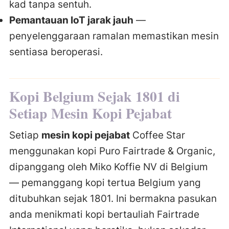
kad tanpa sentuh.
Pemantauan IoT jarak jauh
—
penyelenggaraan ramalan memastikan mesin
sentiasa beroperasi.
Kopi Belgium Sejak 1801 di
Setiap Mesin Kopi Pejabat
Setiap
mesin kopi pejabat
Coffee Star
menggunakan kopi Puro Fairtrade & Organic,
dipanggang oleh Miko Koffie NV di Belgium
— pemanggang kopi tertua Belgium yang
ditubuhkan sejak 1801. Ini bermakna pasukan
anda menikmati kopi bertauliah Fairtrade