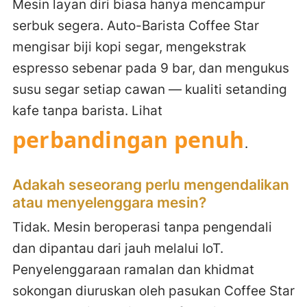
Mesin layan diri biasa hanya mencampur
serbuk segera. Auto-Barista Coffee Star
mengisar biji kopi segar, mengekstrak
espresso sebenar pada 9 bar, dan mengukus
susu segar setiap cawan — kualiti setanding
kafe tanpa barista. Lihat
perbandingan penuh
.
Adakah seseorang perlu mengendalikan
atau menyelenggara mesin?
Tidak. Mesin beroperasi tanpa pengendali
dan dipantau dari jauh melalui IoT.
Penyelenggaraan ramalan dan khidmat
sokongan diuruskan oleh pasukan Coffee Star