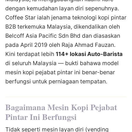
dengan kemudahan layan diri sepenuhnya.
Coffee Star ialah jenama teknologi kopi pintar
B2B terkemuka Malaysia, dikendalikan oleh
Belcoff Asia Pacific Sdn Bhd dan diasaskan
pada April 2019 oleh Raja Ahmad Fauzan.
Kini terdapat lebih
114+ lokasi Auto-Barista
di seluruh Malaysia — bukti bahawa model
mesin kopi pejabat pintar ini benar-benar
berfungsi untuk perniagaan tempatan.
Bagaimana Mesin Kopi Pejabat
Pintar Ini Berfungsi
Tidak seperti mesin layan diri (vending