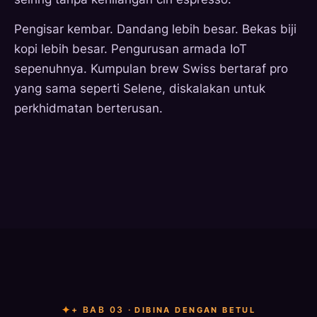
Pengisar kembar. Dandang lebih besar. Bekas biji
kopi lebih besar. Pengurusan armada IoT
sepenuhnya. Kumpulan brew Swiss bertaraf pro
yang sama seperti Selene, diskalakan untuk
perkhidmatan berterusan.
+ BAB 03 ·
DIBINA DENGAN BETUL