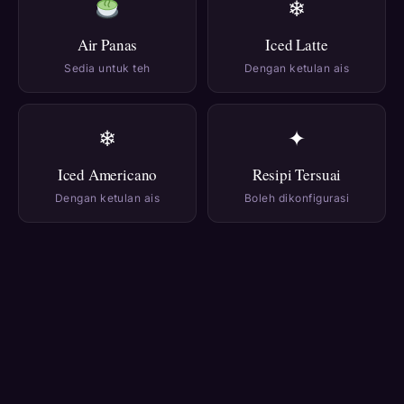
❄
Air Panas
Iced Latte
Sedia untuk teh
Dengan ketulan ais
❄
✦
Iced Americano
Resipi Tersuai
Dengan ketulan ais
Boleh dikonfigurasi