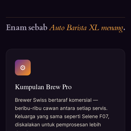
Enam sebab
Auto Barista XL menang
.
⚙
Kumpulan Brew Pro
Brewer Swiss bertaraf komersial —
beribu-ribu cawan antara setiap servis.
Keluarga yang sama seperti Selene F07,
diskalakan untuk pemprosesan lebih