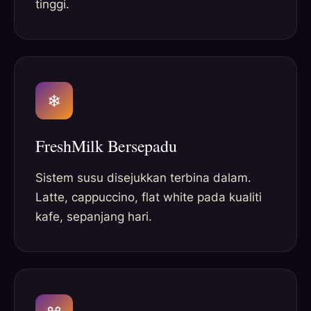
tinggi.
❄
FreshMilk Bersepadu
Sistem susu disejukkan terbina dalam.
Latte, cappuccino, flat white pada kualiti
kafe, sepanjang hari.