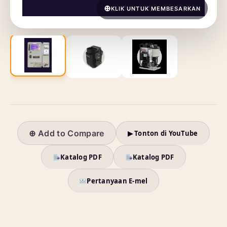
KLIK UNTUK MEMBESARKAN
⊕ Add to Compare
▶ Tonton di YouTube
Katalog PDF
Katalog PDF
Pertanyaan E-mel