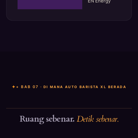
EN Energy
+ BAB 07 ·
DI MANA AUTO BARISTA XL BERADA
Ruang sebenar.
Detik sebenar.