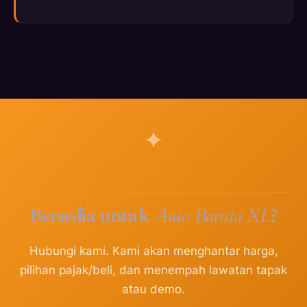
Bersedia untuk
Auto Barista XL
?
Hubungi kami. Kami akan menghantar harga,
pilihan pajak/beli, dan menempah lawatan tapak
atau demo.