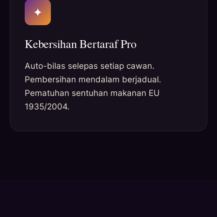
✦
Kebersihan Bertaraf Pro
Auto-bilas selepas setiap cawan.
Pembersihan mendalam berjadual.
Pematuhan sentuhan makanan EU
1935/2004.