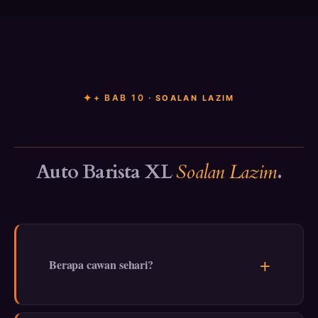
+ BAB 10 ·
SOALAN LAZIM
Auto Barista XL
Soalan Lazim
.
Berapa cawan sehari?