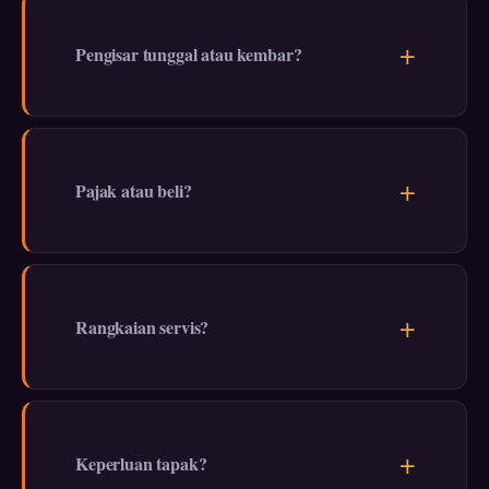
Pengisar tunggal atau kembar?
Pajak atau beli?
Rangkaian servis?
Keperluan tapak?