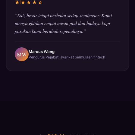
★★★★☆
“Saiz besar tetapi berbaloi setiap sentimeter. Kami
menyingkirkan empat mesin pod dan budaya kopi
pasukan kami berubah sepenuhnya.”
Marcus Wong
MW
Pengurus Pejabat, syarikat permulaan fintech