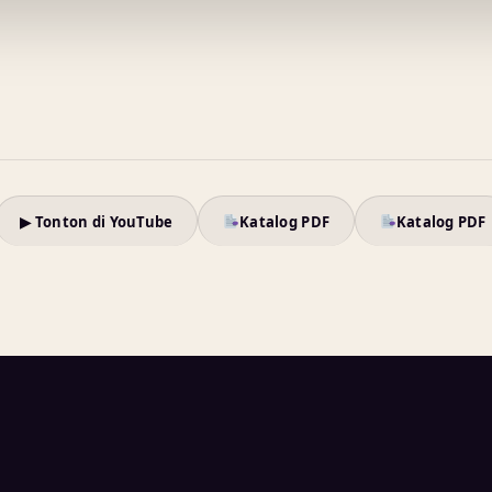
▶ Tonton di YouTube
Katalog PDF
Katalog PDF