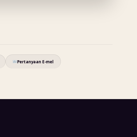
Pertanyaan E-mel