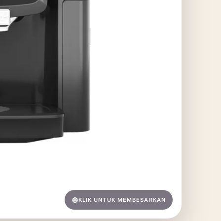
KLIK UNTUK MEMBESARKAN