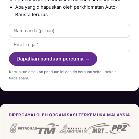
Apa yang dihapuskan oleh perkhidmatan Auto-
Barista terurus
Dapatkan panduan percuma →
Kami akan emelkan panduan ini dan tip berguna sekali-sekala —
tiada spam.
DIPERCAYAI OLEH ORGANISASI TERKEMUKA MALAYSIA