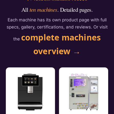
All
ten machines
. Detailed pages.
Each machine has its own product page with full
specs, gallery, certifications, and reviews. Or visit
complete machines
the
overview →